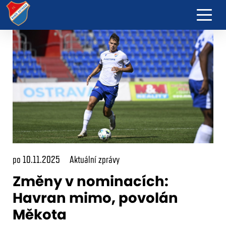
po 10.11.2025
Aktuální zprávy
Změny v nominacích:
Havran mimo, povolán
Měkota