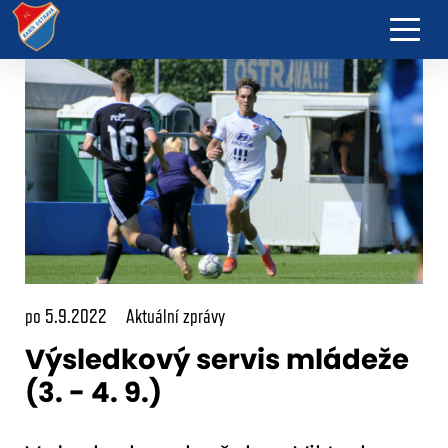
po 5.9.2022
Aktuální zprávy
Výsledkový servis mládeže
(3. - 4. 9.)