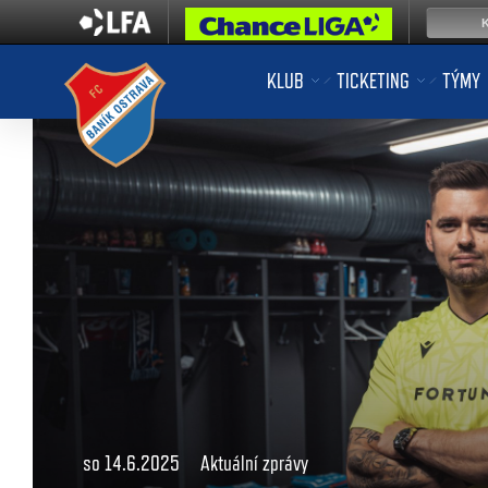
KLUB
TICKETING
TÝMY
so 14.6.2025
Aktuální zprávy