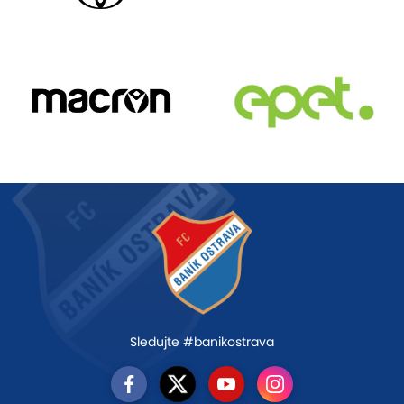
Sledujte #banikostrava