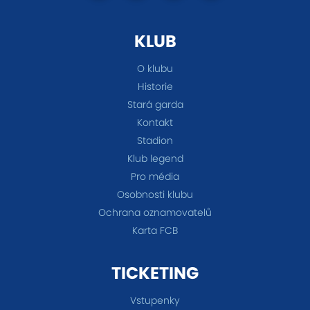
KLUB
O klubu
Historie
Stará garda
Kontakt
Stadion
Klub legend
Pro média
Osobnosti klubu
Ochrana oznamovatelů
Karta FCB
TICKETING
Vstupenky