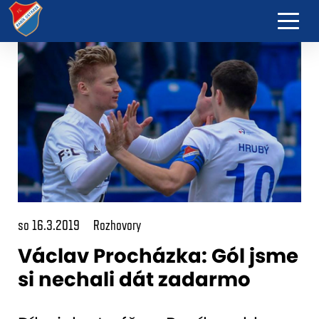
so 16.3.2019
Rozhovory
Václav Procházka: Gól jsme
si nechali dát zadarmo