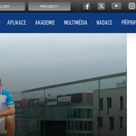
KLUBY
PROJEKTY
APLIKACE
AKADEMIE
MULTIMÉDIA
NADACE
PŘÍPRA