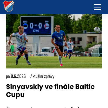
po 8.6.2026
Aktuální zprávy
Sinyavskiy ve finále Baltic
Cupu