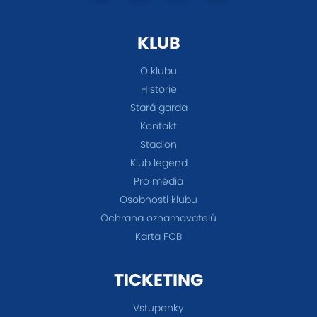
KLUB
O klubu
Historie
Stará garda
Kontakt
Stadion
Klub legend
Pro média
Osobnosti klubu
Ochrana oznamovatelů
Karta FCB
TICKETING
Vstupenky