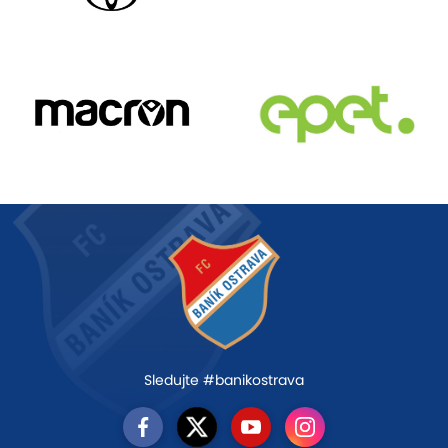
Sledujte #banikostrava