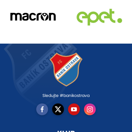
Sledujte #banikostrava