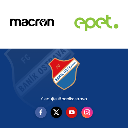
Sledujte #banikostrava