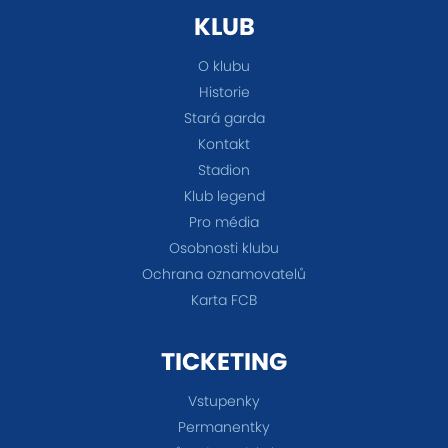
KLUB
O klubu
Historie
Stará garda
Kontakt
Stadion
Klub legend
Pro média
Osobnosti klubu
Ochrana oznamovatelů
Karta FCB
TICKETING
Vstupenky
Permanentky