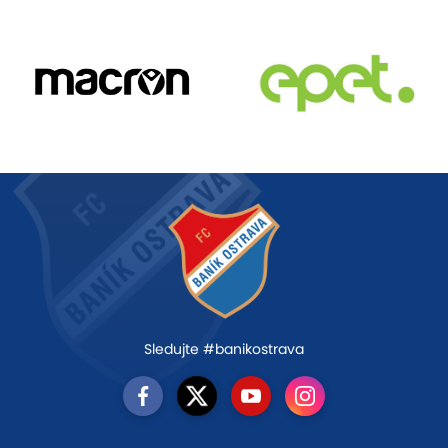
Sledujte #banikostrava