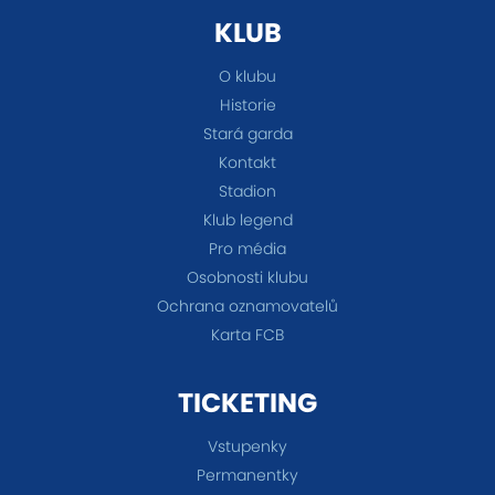
KLUB
O klubu
Historie
Stará garda
Kontakt
Stadion
Klub legend
Pro média
Osobnosti klubu
Ochrana oznamovatelů
Karta FCB
TICKETING
Vstupenky
Permanentky