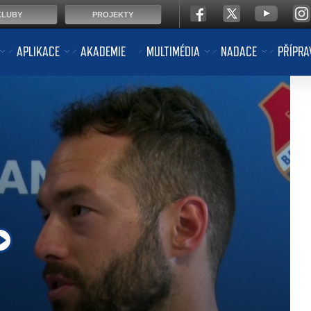
KLUBY
PROJEKTY
APLIKACE
AKADEMIE
MULTIMÉDIA
NADACE
PŘÍPRA