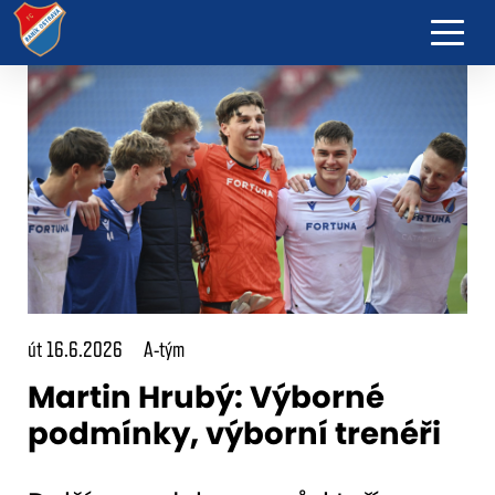
út 16.6.2026
A-tým
Martin Hrubý: Výborné
podmínky, výborní trenéři