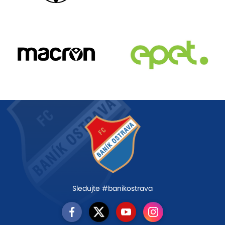
Sledujte #banikostrava