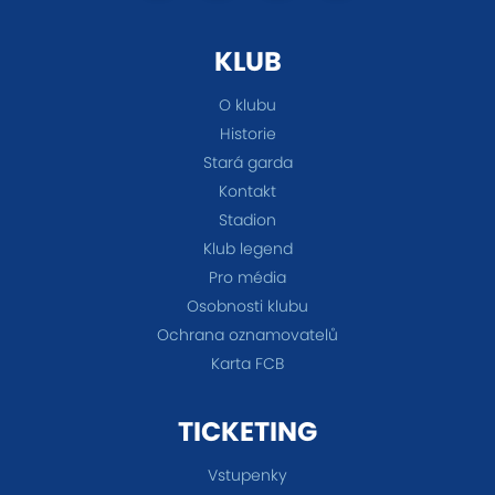
KLUB
O klubu
Historie
Stará garda
Kontakt
Stadion
Klub legend
Pro média
Osobnosti klubu
Ochrana oznamovatelů
Karta FCB
TICKETING
Vstupenky