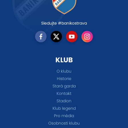
Sledujte #banikostrava
KLUB
O klubu
Historie
Stará garda
Kontakt
Stadion
Klub legend
Pro média
Osobnosti klubu