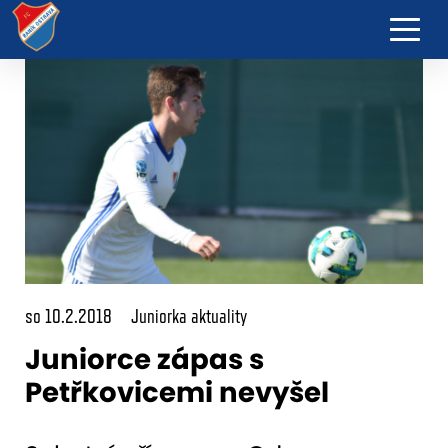
so 10.2.2018
Juniorka aktuality
Juniorce zápas s
Petřkovicemi nevyšel