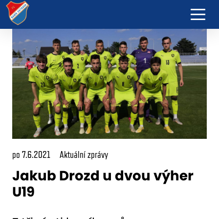
po 7.6.2021
Aktuální zprávy
Jakub Drozd u dvou výher
U19