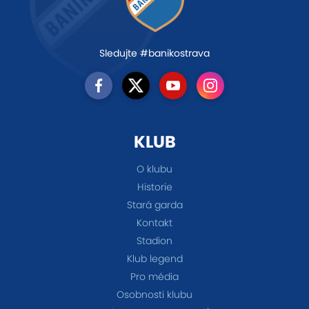
Sledujte #banikostrava
KLUB
O klubu
Historie
Stará garda
Kontakt
Stadion
Klub legend
Pro média
Osobnosti klubu