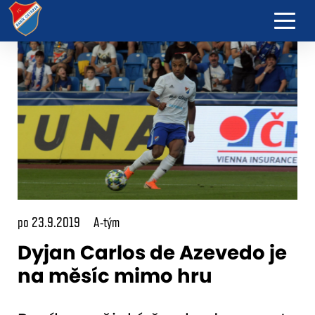
po 23.9.2019
A-tým
Dyjan Carlos de Azevedo je
na měsíc mimo hru