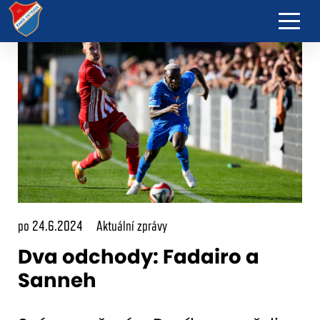
po 24.6.2024
Aktuální zprávy
Dva odchody: Fadairo a
Sanneh