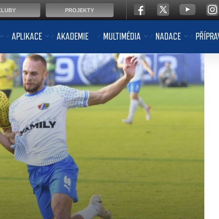
KLUBY
PROJEKTY
APLIKACE
AKADEMIE
MULTIMÉDIA
NADACE
PŘÍPRA