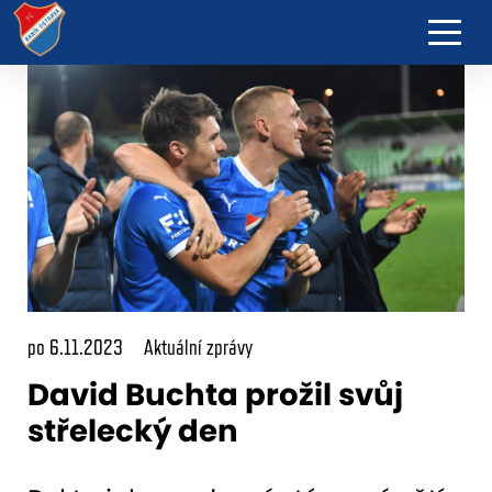
po 6.11.2023
Aktuální zprávy
David Buchta prožil svůj
střelecký den