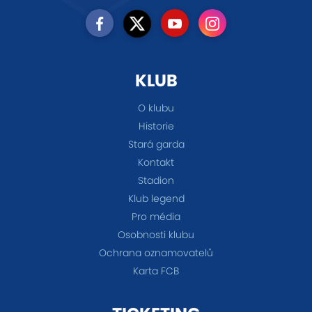
KLUB
O klubu
Historie
Stará garda
Kontakt
Stadion
Klub legend
Pro média
Osobnosti klubu
Ochrana oznamovatelů
Karta FCB