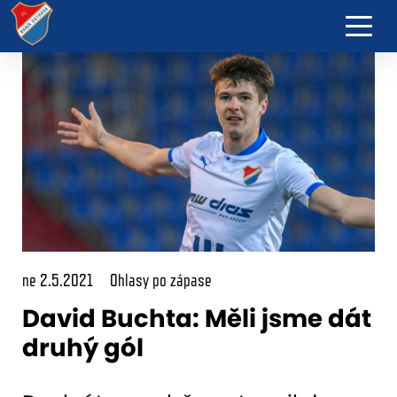
ne 2.5.2021
Ohlasy po zápase
David Buchta: Měli jsme dát
druhý gól