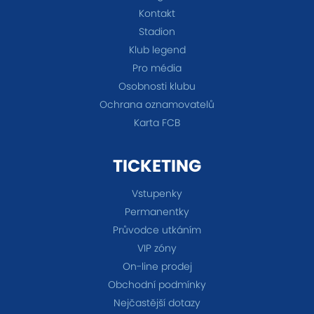
Kontakt
Stadion
Klub legend
Pro média
Osobnosti klubu
Ochrana oznamovatelů
Karta FCB
TICKETING
Vstupenky
Permanentky
Průvodce utkáním
VIP zóny
On-line prodej
Obchodní podmínky
Nejčastější dotazy