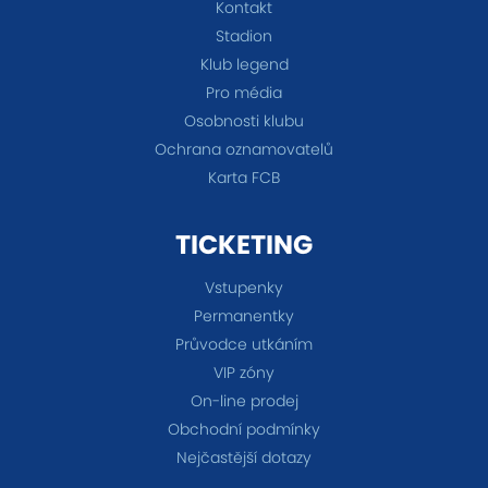
Kontakt
Stadion
Klub legend
Pro média
Osobnosti klubu
Ochrana oznamovatelů
Karta FCB
TICKETING
Vstupenky
Permanentky
Průvodce utkáním
VIP zóny
On-line prodej
Obchodní podmínky
Nejčastější dotazy