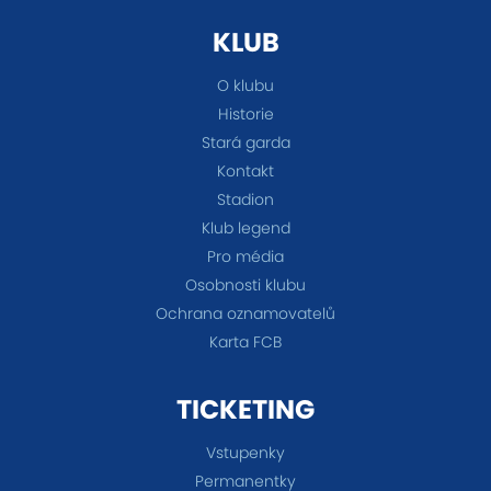
KLUB
O klubu
Historie
Stará garda
Kontakt
Stadion
Klub legend
Pro média
Osobnosti klubu
Ochrana oznamovatelů
Karta FCB
TICKETING
Vstupenky
Permanentky