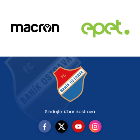
Sledujte #banikostrava