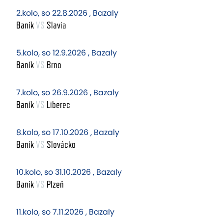
2.kolo, so 22.8.2026 , Bazaly
Baník
VS
Slavia
5.kolo, so 12.9.2026 , Bazaly
Baník
VS
Brno
7.kolo, so 26.9.2026 , Bazaly
Baník
VS
Liberec
8.kolo, so 17.10.2026 , Bazaly
Baník
VS
Slovácko
10.kolo, so 31.10.2026 , Bazaly
Baník
VS
Plzeň
11.kolo, so 7.11.2026 , Bazaly