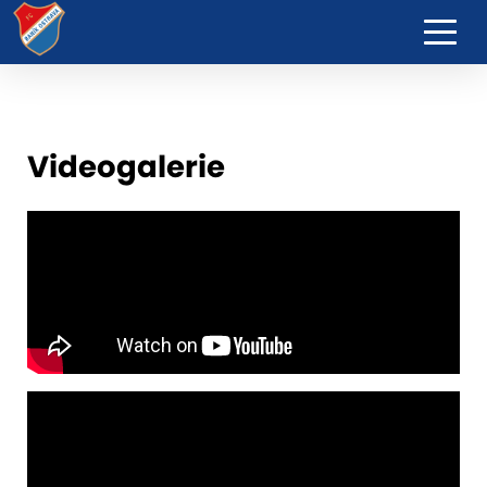
Videogalerie