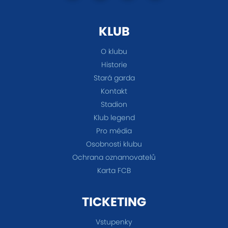
KLUB
O klubu
Historie
Stará garda
Kontakt
Stadion
Klub legend
Pro média
Osobnosti klubu
Ochrana oznamovatelů
Karta FCB
TICKETING
Vstupenky