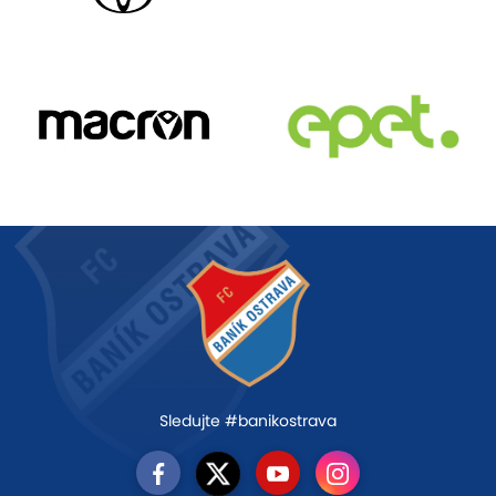
Sledujte #banikostrava