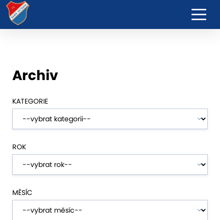
Archiv
KATEGORIE
ROK
MĚSÍC