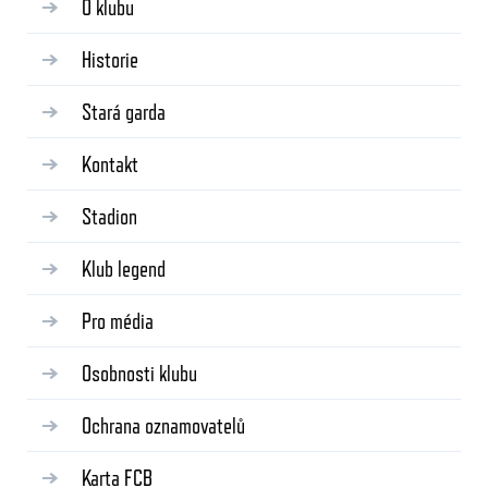
O klubu
Historie
Stará garda
Kontakt
Stadion
Klub legend
Pro média
Osobnosti klubu
Ochrana oznamovatelů
Karta FCB